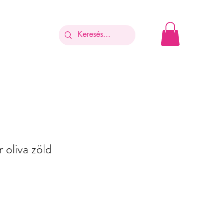
oliva zöld