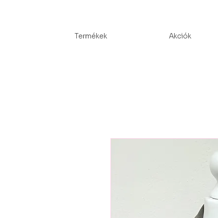
Termékek
Akciók