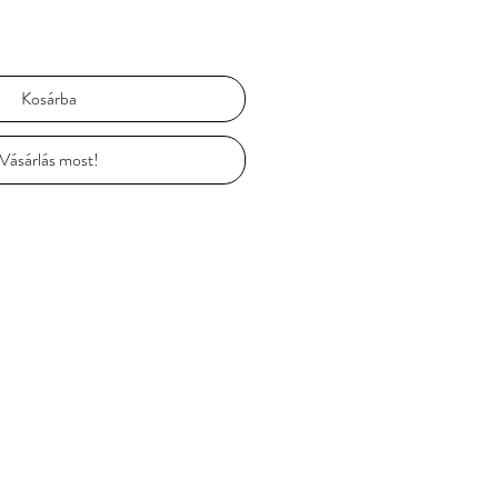
Kosárba
Vásárlás most!