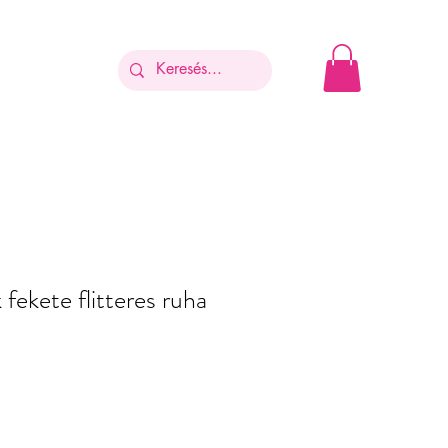
fekete flitteres ruha