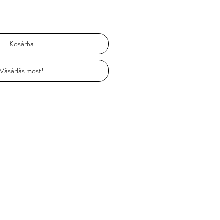
Kosárba
Vásárlás most!