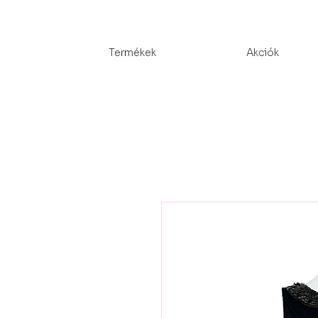
Termékek
Akciók